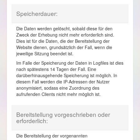
Speicherdauer:
Die Daten werden gelöscht, sobald diese für den
Zweck der Erhebung nicht mehr erforderlich sind.
Dies ist für die Daten, die der Bereitstellung der
Website dienen, grundsätzlich der Fall, wenn die
jeweilige Sitzung beendet ist.
Im Falle der Speicherung der Daten in Logfiles ist dies
nach spätestens 14 Tagen der Fall. Eine
darüberhinausgehende Speicherung ist möglich. In
diesem Fall werden die IP-Adressen der Nutzer
anonymisiert, sodass eine Zuordnung des
aufrufenden Clients nicht mehr möglich ist.
Bereitstellung vorgeschrieben oder
erforderlich:
Die Bereitstellung der vorgenannten