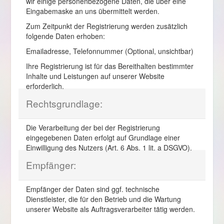
wir einige personenbezogene Daten, die über eine
Eingabemaske an uns übermittelt werden.
Zum Zeitpunkt der Registrierung werden zusätzlich
folgende Daten erhoben:
Emailadresse, Telefonnummer (Optional, unsichtbar)
Ihre Registrierung ist für das Bereithalten bestimmter
Inhalte und Leistungen auf unserer Website
erforderlich.
Rechtsgrundlage:
Die Verarbeitung der bei der Registrierung
eingegebenen Daten erfolgt auf Grundlage einer
Einwilligung des Nutzers (Art. 6 Abs. 1 lit. a DSGVO).
Empfänger:
Empfänger der Daten sind ggf. technische
Dienstleister, die für den Betrieb und die Wartung
unserer Website als Auftragsverarbeiter tätig werden.