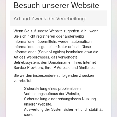
Besuch unserer Website
Art und Zweck der Verarbeitung:
Wenn Sie auf unsere Website zugreifen, d.h., wenn
Sie sich nicht registrieren oder anderweitig
Informationen übermitteln, werden automatisch
Informationen allgemeiner Natur erfasst. Diese
Informationen (Server-Logfiles) beinhalten etwa die
Art des Webbrowsers, das verwendete
Betriebssystem, den Domainnamen Ihres Internet-
Service-Providers, Ihre IP-Adresse und ähnliches.
Sie werden insbesondere zu folgenden Zwecken
verarbeitet:
Sicherstellung eines problemlosen
Verbindungsaufbaus der Website,
Sicherstellung einer reibungslosen Nutzung
unserer Website,
Auswertung der Systemsicherheit und -stabilität
sowie