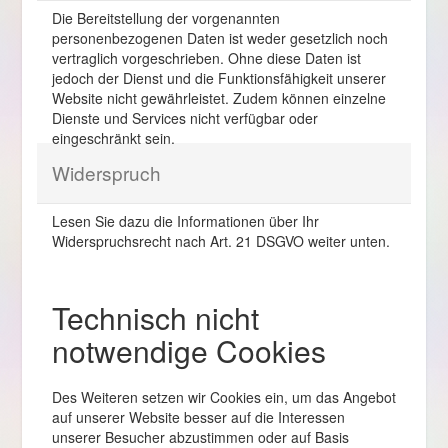
Die Bereitstellung der vorgenannten
personenbezogenen Daten ist weder gesetzlich noch
vertraglich vorgeschrieben. Ohne diese Daten ist
jedoch der Dienst und die Funktionsfähigkeit unserer
Website nicht gewährleistet. Zudem können einzelne
Dienste und Services nicht verfügbar oder
eingeschränkt sein.
Widerspruch
Lesen Sie dazu die Informationen über Ihr
Widerspruchsrecht nach Art. 21 DSGVO weiter unten.
Technisch nicht
notwendige Cookies
Des Weiteren setzen wir Cookies ein, um das Angebot
auf unserer Website besser auf die Interessen
unserer Besucher abzustimmen oder auf Basis