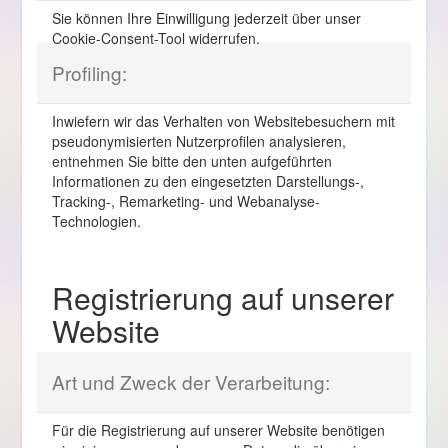
Sie können Ihre Einwilligung jederzeit über unser
Cookie-Consent-Tool widerrufen.
Profiling:
Inwiefern wir das Verhalten von Websitebesuchern mit
pseudonymisierten Nutzerprofilen analysieren,
entnehmen Sie bitte den unten aufgeführten
Informationen zu den eingesetzten Darstellungs-,
Tracking-, Remarketing- und Webanalyse-
Technologien.
Registrierung auf unserer
Website
Art und Zweck der Verarbeitung:
Für die Registrierung auf unserer Website benötigen