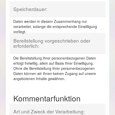
Speicherdauer:
Daten werden in diesem Zusammenhang nur
verarbeitet, solange die entsprechende Einwilligung
vorliegt.
Bereitstellung vorgeschrieben oder
erforderlich:
Die Bereitstellung Ihrer personenbezogenen Daten
erfolgt freiwillig, allein auf Basis Ihrer Einwilligung.
Ohne die Bereitstellung Ihrer personenbezogenen
Daten können wir Ihnen keinen Zugang auf unsere
angebotenen Inhalte gewähren.
Kommentarfunktion
Art und Zweck der Verarbeitung: