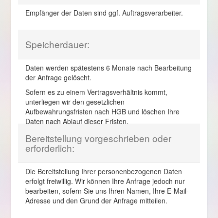
Empfänger der Daten sind ggf. Auftragsverarbeiter.
Speicherdauer:
Daten werden spätestens 6 Monate nach Bearbeitung
der Anfrage gelöscht.
Sofern es zu einem Vertragsverhältnis kommt,
unterliegen wir den gesetzlichen
Aufbewahrungsfristen nach HGB und löschen Ihre
Daten nach Ablauf dieser Fristen.
Bereitstellung vorgeschrieben oder
erforderlich:
Die Bereitstellung Ihrer personenbezogenen Daten
erfolgt freiwillig. Wir können Ihre Anfrage jedoch nur
bearbeiten, sofern Sie uns Ihren Namen, Ihre E-Mail-
Adresse und den Grund der Anfrage mitteilen.