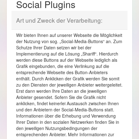
Social Plugins
Art und Zweck der Verarbeitung:
Wir bieten Ihnen auf unserer Webseite die Möglichkeit
der Nutzung von sog. „Social-Media-Buttons“ an. Zum
Schutze Ihrer Daten setzen wir bei der
Implementierung auf die Lösung „Shariff“. Hierdurch
werden diese Buttons auf der Webseite lediglich als
Grafik eingebunden, die eine Verlinkung auf die
entsprechende Webseite des Button-Anbieters
enthält. Durch Anklicken der Grafik werden Sie somit
zu den Diensten der jeweiligen Anbieter weitergeleitet.
Erst dann werden Ihre Daten an die jeweiligen
Anbieter gesendet. Sofern Sie die Grafik nicht
anklicken, findet keinerlei Austausch zwischen Ihnen
und den Anbietern der Social-Media-Buttons statt.
Informationen über die Erhebung und Verwendung
Ihrer Daten in den sozialen Netzwerken finden Sie in
den jeweiligen Nutzungsbedingungen der
entsprechenden Anbieter. Mehr Informationen zur