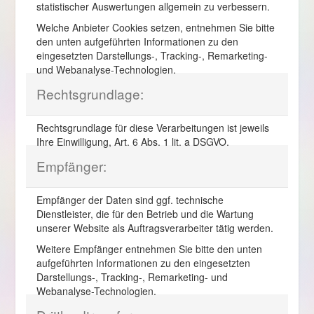
statistischer Auswertungen allgemein zu verbessern.
Welche Anbieter Cookies setzen, entnehmen Sie bitte
den unten aufgeführten Informationen zu den
eingesetzten Darstellungs-, Tracking-, Remarketing-
und Webanalyse-Technologien.
Rechtsgrundlage:
Rechtsgrundlage für diese Verarbeitungen ist jeweils
Ihre Einwilligung, Art. 6 Abs. 1 lit. a DSGVO.
Empfänger:
Empfänger der Daten sind ggf. technische
Dienstleister, die für den Betrieb und die Wartung
unserer Website als Auftragsverarbeiter tätig werden.
Weitere Empfänger entnehmen Sie bitte den unten
aufgeführten Informationen zu den eingesetzten
Darstellungs-, Tracking-, Remarketing- und
Webanalyse-Technologien.