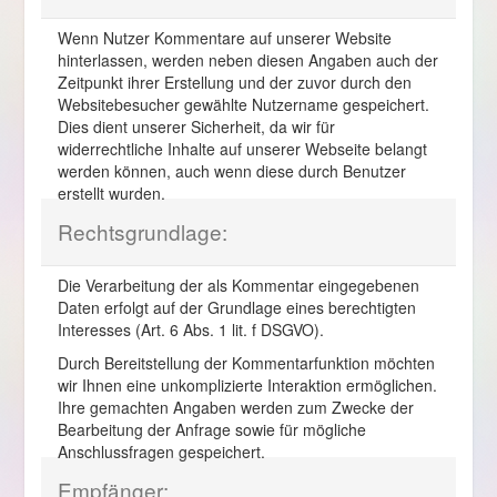
Wenn Nutzer Kommentare auf unserer Website
hinterlassen, werden neben diesen Angaben auch der
Zeitpunkt ihrer Erstellung und der zuvor durch den
Websitebesucher gewählte Nutzername gespeichert.
Dies dient unserer Sicherheit, da wir für
widerrechtliche Inhalte auf unserer Webseite belangt
werden können, auch wenn diese durch Benutzer
erstellt wurden.
Rechtsgrundlage:
Die Verarbeitung der als Kommentar eingegebenen
Daten erfolgt auf der Grundlage eines berechtigten
Interesses (Art. 6 Abs. 1 lit. f DSGVO).
Durch Bereitstellung der Kommentarfunktion möchten
wir Ihnen eine unkomplizierte Interaktion ermöglichen.
Ihre gemachten Angaben werden zum Zwecke der
Bearbeitung der Anfrage sowie für mögliche
Anschlussfragen gespeichert.
Empfänger: