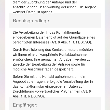
dient der Zuordnung der Anfrage und der
anschließenden Beantwortung derselben. Die Angabe
weiterer Daten ist optional.
Rechtsgrundlage:
Die Verarbeitung der in das Kontaktformular
eingegebenen Daten erfolgt auf der Grundlage eines
berechtigten Interesses (Art. 6 Abs. 1 lit. f DSGVO).
Durch Bereitstellung des Kontaktformulars möchten
wir Ihnen eine unkomplizierte Kontaktaufnahme
ermöglichen. Ihre gemachten Angaben werden zum
Zwecke der Bearbeitung der Anfrage sowie für
mögliche Anschlussfragen gespeichert.
Sofern Sie mit uns Kontakt aufnehmen, um ein
Angebot zu erfragen, erfolgt die Verarbeitung der in
das Kontaktformular eingegebenen Daten zur
Durchführung vorvertraglicher Maßnahmen (Art. 6
Abs. 1 lit. b DSGVO).
Empfänger: