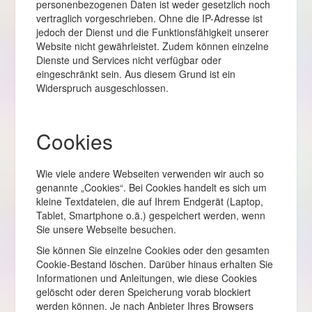
personenbezogenen Daten ist weder gesetzlich noch
vertraglich vorgeschrieben. Ohne die IP-Adresse ist
jedoch der Dienst und die Funktionsfähigkeit unserer
Website nicht gewährleistet. Zudem können einzelne
Dienste und Services nicht verfügbar oder
eingeschränkt sein. Aus diesem Grund ist ein
Widerspruch ausgeschlossen.
Cookies
Wie viele andere Webseiten verwenden wir auch so
genannte „Cookies“. Bei Cookies handelt es sich um
kleine Textdateien, die auf Ihrem Endgerät (Laptop,
Tablet, Smartphone o.ä.) gespeichert werden, wenn
Sie unsere Webseite besuchen.
Sie können Sie einzelne Cookies oder den gesamten
Cookie-Bestand löschen. Darüber hinaus erhalten Sie
Informationen und Anleitungen, wie diese Cookies
gelöscht oder deren Speicherung vorab blockiert
werden können. Je nach Anbieter Ihres Browsers