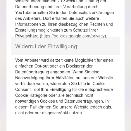
Weitere Informationen zu Zweck und Umfang der
Datenerhebung und ihrer Verarbeitung durch
YouTube erhalten Sie in den Datenschutzerklärungen
des Anbieters, Dort erhalten Sie auch weitere
Informationen zu Ihren diesbezüglichen Rechten und
Einstellungsmöglichkeiten zum Schutze Ihrer
Privatsphäre (
https://policies.google.com/privacy
).
Widerruf der Einwilligung:
Vom Anbieter wird derzeit keine Möglichkeit für einen
einfachen Opt-out oder ein Blockieren der
Datenübertragung angeboten. Wenn Sie eine
Nachverfolgung Ihrer Aktivitäten auf unserer Website
verhindern wollen, widerrufen Sie bitte im Cookie-
Consent-Tool Ihre Einwilligung für die entsprechende
Cookie-Kategorie oder alle technisch nicht
notwendigen Cookies und Datenübertragungen. In
diesem Fall können Sie unsere Website jedoch ggfs.
nicht oder nur eingeschränkt nutzen.