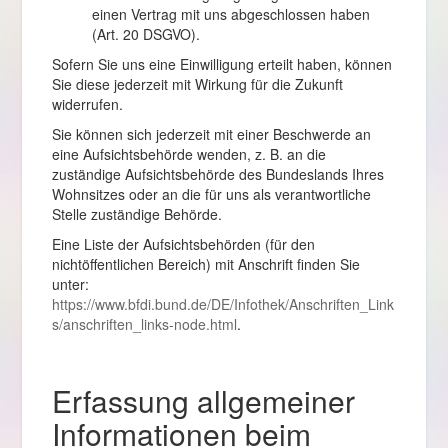
einen Vertrag mit uns abgeschlossen haben
(Art. 20 DSGVO).
Sofern Sie uns eine Einwilligung erteilt haben, können
Sie diese jederzeit mit Wirkung für die Zukunft
widerrufen.
Sie können sich jederzeit mit einer Beschwerde an
eine Aufsichtsbehörde wenden, z. B. an die
zuständige Aufsichtsbehörde des Bundeslands Ihres
Wohnsitzes oder an die für uns als verantwortliche
Stelle zuständige Behörde.
Eine Liste der Aufsichtsbehörden (für den
nichtöffentlichen Bereich) mit Anschrift finden Sie
unter:
https://www.bfdi.bund.de/DE/Infothek/Anschriften_Link
s/anschriften_links-node.html
.
Erfassung allgemeiner
Informationen beim