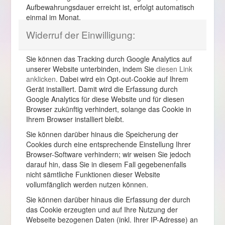
Aufbewahrungsdauer erreicht ist, erfolgt automatisch
einmal im Monat.
Widerruf der Einwilligung:
Sie können das Tracking durch Google Analytics auf
unserer Website unterbinden, indem Sie
diesen Link
anklicken
. Dabei wird ein Opt-out-Cookie auf Ihrem
Gerät installiert. Damit wird die Erfassung durch
Google Analytics für diese Website und für diesen
Browser zukünftig verhindert, solange das Cookie in
Ihrem Browser installiert bleibt.
Sie können darüber hinaus die Speicherung der
Cookies durch eine entsprechende Einstellung Ihrer
Browser-Software verhindern; wir weisen Sie jedoch
darauf hin, dass Sie in diesem Fall gegebenenfalls
nicht sämtliche Funktionen dieser Website
vollumfänglich werden nutzen können.
Sie können darüber hinaus die Erfassung der durch
das Cookie erzeugten und auf Ihre Nutzung der
Webseite bezogenen Daten (inkl. Ihrer IP-Adresse) an