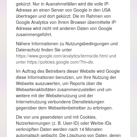
gekürzt. Nur in Ausnahmefällen wird die volle IP-
Adresse an einen Server von Google in den USA
übertragen und dort gekürzt. Die im Rahmen von
Google Analytics von Ihrem Browser übermittelte IP-
Adresse wird nicht mit anderen Daten von Google
zusammengeführt.
Nähere Informationen zu Nutzungsbedingungen und
Datenschutz finden Sie unter
https://www.google.com/analytics/terms/de.html und
unter https://policies.google.com/?hl=de
.
Im Auftrag des Betreibers dieser Website wird Google
diese Informationen benutzen, um Ihre Nutzung der
Webseite auszuwerten, um Reports über die
Webseitenaktivitäten zusammenzustellen und um
weitere mit der Websitenutzung und der
Internetnutzung verbundene Dienstleistungen
gegenüber dem Webseitenbetreiber zu erbringen.
Die von uns gesendeten und mit Cookies,
Nutzerkennungen (z. B. User-ID) oder Werbe-IDs
verknüpften Daten werden nach 14 Monaten
automatisch gelöscht. Die Löschung von Daten, deren