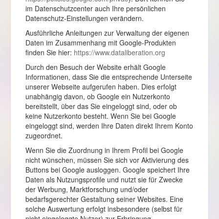
im Datenschutzcenter auch Ihre persönlichen
Datenschutz-Einstellungen verändern.
Ausführliche Anleitungen zur Verwaltung der eigenen
Daten im Zusammenhang mit Google-Produkten
finden Sie hier:
https://www.dataliberation.org
Durch den Besuch der Website erhält Google
Informationen, dass Sie die entsprechende Unterseite
unserer Webseite aufgerufen haben. Dies erfolgt
unabhängig davon, ob Google ein Nutzerkonto
bereitstellt, über das Sie eingeloggt sind, oder ob
keine Nutzerkonto besteht. Wenn Sie bei Google
eingeloggt sind, werden Ihre Daten direkt Ihrem Konto
zugeordnet.
Wenn Sie die Zuordnung in Ihrem Profil bei Google
nicht wünschen, müssen Sie sich vor Aktivierung des
Buttons bei Google ausloggen. Google speichert Ihre
Daten als Nutzungsprofile und nutzt sie für Zwecke
der Werbung, Marktforschung und/oder
bedarfsgerechter Gestaltung seiner Websites. Eine
solche Auswertung erfolgt insbesondere (selbst für
nicht eingeloggte Nutzer) zur Erbringung