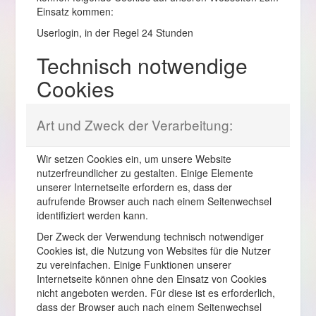
Einsatz kommen:
Userlogin, in der Regel 24 Stunden
Technisch notwendige
Cookies
Art und Zweck der Verarbeitung:
Wir setzen Cookies ein, um unsere Website
nutzerfreundlicher zu gestalten. Einige Elemente
unserer Internetseite erfordern es, dass der
aufrufende Browser auch nach einem Seitenwechsel
identifiziert werden kann.
Der Zweck der Verwendung technisch notwendiger
Cookies ist, die Nutzung von Websites für die Nutzer
zu vereinfachen. Einige Funktionen unserer
Internetseite können ohne den Einsatz von Cookies
nicht angeboten werden. Für diese ist es erforderlich,
dass der Browser auch nach einem Seitenwechsel