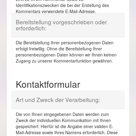
Identifikationszwecken die bei der Erstellung des
Kommentars verwendete E-Mail-Adresse.
Bereitstellung vorgeschrieben oder
erforderlich:
Die Bereitstellung Ihrer personenbezogenen Daten
erfolgt freiwillig. Ohne die Bereitstellung Ihrer
personenbezogenen Daten können wir Ihnen keinen
Zugang zu unserer Kommentarfunktion gewähren.
Kontaktformular
Art und Zweck der Verarbeitung:
Die von Ihnen eingegebenen Daten werden zum
Zweck der individuellen Kommunikation mit Ihnen
gespeichert. Hierfür ist die Angabe einer validen E-
Mail-Adresse sowie Ihres Namens erforderlich. Diese