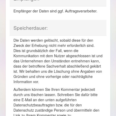
Empfänger der Daten sind ggf. Auftragsverarbeiter.
Speicherdauer:
Die Daten werden gelöscht, sobald diese für den
Zweck der Erhebung nicht mehr erforderlich sind.
Dies ist grundsätzlich der Fall, wenn die
Kommunikation mit dem Nutzer abgeschlossen ist und
das Unternehmen den Umständen entnehmen kann,
dass der betroffene Sachverhalt abschließend geklärt
ist. Wir behalten uns die Löschung ohne Angaben von
Gründen und ohne vorherige oder nachträgliche
Information vor.
Außerdem können Sie Ihren Kommentar jederzeit
durch uns löschen lassen. Schreiben Sie dafür bitte
eine E-Mail an den unten aufgeführten
Datenschutzbeauftragten bzw. die für den
Datenschutz zuständige Person und übermitteln den
Link zu Ihrem Kommentar sowie zu