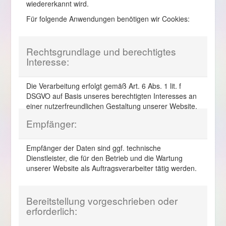
wiedererkannt wird.
Für folgende Anwendungen benötigen wir Cookies:
Rechtsgrundlage und berechtigtes
Interesse:
Die Verarbeitung erfolgt gemäß Art. 6 Abs. 1 lit. f
DSGVO auf Basis unseres berechtigten Interesses an
einer nutzerfreundlichen Gestaltung unserer Website.
Empfänger:
Empfänger der Daten sind ggf. technische
Dienstleister, die für den Betrieb und die Wartung
unserer Website als Auftragsverarbeiter tätig werden.
Bereitstellung vorgeschrieben oder
erforderlich: