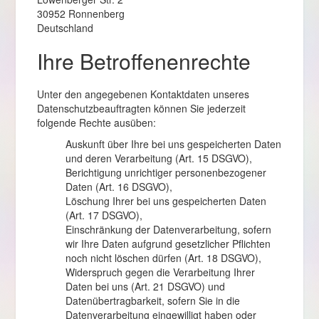
30952 Ronnenberg
Deutschland
Ihre Betroffenenrechte
Unter den angegebenen Kontaktdaten unseres
Datenschutzbeauftragten können Sie jederzeit
folgende Rechte ausüben:
Auskunft über Ihre bei uns gespeicherten Daten
und deren Verarbeitung (Art. 15 DSGVO),
Berichtigung unrichtiger personenbezogener
Daten (Art. 16 DSGVO),
Löschung Ihrer bei uns gespeicherten Daten
(Art. 17 DSGVO),
Einschränkung der Datenverarbeitung, sofern
wir Ihre Daten aufgrund gesetzlicher Pflichten
noch nicht löschen dürfen (Art. 18 DSGVO),
Widerspruch gegen die Verarbeitung Ihrer
Daten bei uns (Art. 21 DSGVO) und
Datenübertragbarkeit, sofern Sie in die
Datenverarbeitung eingewilligt haben oder