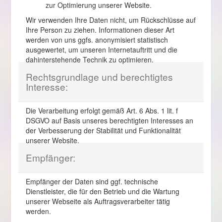
zur Optimierung unserer Website.
Wir verwenden Ihre Daten nicht, um Rückschlüsse auf
Ihre Person zu ziehen. Informationen dieser Art
werden von uns ggfs. anonymisiert statistisch
ausgewertet, um unseren Internetauftritt und die
dahinterstehende Technik zu optimieren.
Rechtsgrundlage und berechtigtes
Interesse:
Die Verarbeitung erfolgt gemäß Art. 6 Abs. 1 lit. f
DSGVO auf Basis unseres berechtigten Interesses an
der Verbesserung der Stabilität und Funktionalität
unserer Website.
Empfänger:
Empfänger der Daten sind ggf. technische
Dienstleister, die für den Betrieb und die Wartung
unserer Webseite als Auftragsverarbeiter tätig
werden.