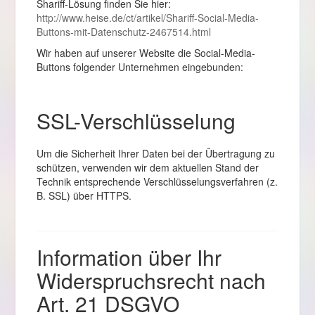
Shariff-Lösung finden Sie hier:
http://www.heise.de/ct/artikel/Shariff-Social-Media-
Buttons-mit-Datenschutz-2467514.html
Wir haben auf unserer Website die Social-Media-
Buttons folgender Unternehmen eingebunden:
SSL-Verschlüsselung
Um die Sicherheit Ihrer Daten bei der Übertragung zu
schützen, verwenden wir dem aktuellen Stand der
Technik entsprechende Verschlüsselungsverfahren (z.
B. SSL) über HTTPS.
Information über Ihr
Widerspruchsrecht nach
Art. 21 DSGVO