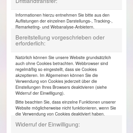
Drittlandtransfer:
Informationen hierzu entnehmen Sie bitte aus den
Auflistungen der einzelnen Darstellungs-, Tracking-,
Remarketing- und Webanalyse-Anbietern.
Bereitstellung vorgeschrieben oder
erforderlich:
Natürlich können Sie unsere Website grundsätzlich
auch ohne Cookies betrachten. Webbrowser sind
regelmäßig so eingestellt, dass sie Cookies
akzeptieren. Im Allgemeinen können Sie die
Verwendung von Cookies jederzeit über die
Einstellungen Ihres Browsers deaktivieren (siehe
Widerruf der Einwilligung).
Bitte beachten Sie, dass einzelne Funktionen unserer
Website möglicherweise nicht funktionieren, wenn Sie
die Verwendung von Cookies deaktiviert haben.
Widerruf der Einwilligung: