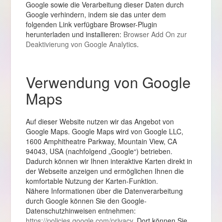
Google sowie die Verarbeitung dieser Daten durch
Google verhindern, indem sie das unter dem
folgenden Link verfügbare Browser-Plugin
herunterladen und installieren:
Browser Add On zur
Deaktivierung von Google Analytics
.
Verwendung von Google
Maps
Auf dieser Website nutzen wir das Angebot von
Google Maps. Google Maps wird von Google LLC,
1600 Amphitheatre Parkway, Mountain View, CA
94043, USA (nachfolgend „Google“) betrieben.
Dadurch können wir Ihnen interaktive Karten direkt in
der Webseite anzeigen und ermöglichen Ihnen die
komfortable Nutzung der Karten-Funktion.
Nähere Informationen über die Datenverarbeitung
durch Google können Sie den Google-
Datenschutzhinweisen entnehmen:
https://policies.google.com/privacy
. Dort können Sie