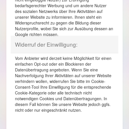
bedarfsgerechter Werbung und um andere Nutzer
des sozialen Netzwerks über Ihre Aktivitäten auf
unserer Website zu informieren. Ihnen steht ein
Widerspruchsrecht zu gegen die Bildung dieser
Nutzerprofile, wobei Sie sich zur Ausübung dessen an
Google richten müssen.
Widerruf der Einwilligung:
Vom Anbieter wird derzeit keine Möglichkeit für einen
einfachen Opt-out oder ein Blockieren der
Datenübertragung angeboten. Wenn Sie eine
Nachverfolgung Ihrer Aktivitäten auf unserer Website
verhindern wollen, widerrufen Sie bitte im Cookie-
Consent-Tool Ihre Einwilligung für die entsprechende
Cookie-Kategorie oder alle technisch nicht
notwendigen Cookies und Datenübertragungen. In
diesem Fall können Sie unsere Website jedoch ggfs.
nicht oder nur eingeschränkt nutzen.