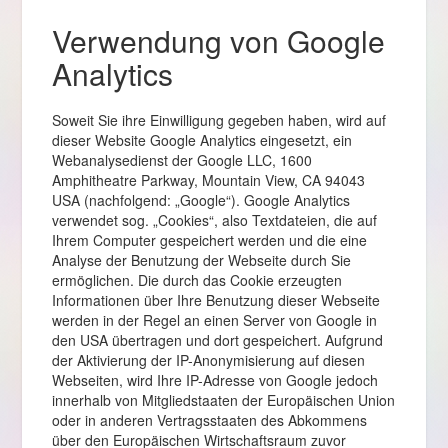
Verwendung von Google
Analytics
Soweit Sie ihre Einwilligung gegeben haben, wird auf
dieser Website Google Analytics eingesetzt, ein
Webanalysedienst der Google LLC, 1600
Amphitheatre Parkway, Mountain View, CA 94043
USA (nachfolgend: „Google“). Google Analytics
verwendet sog. „Cookies“, also Textdateien, die auf
Ihrem Computer gespeichert werden und die eine
Analyse der Benutzung der Webseite durch Sie
ermöglichen. Die durch das Cookie erzeugten
Informationen über Ihre Benutzung dieser Webseite
werden in der Regel an einen Server von Google in
den USA übertragen und dort gespeichert. Aufgrund
der Aktivierung der IP-Anonymisierung auf diesen
Webseiten, wird Ihre IP-Adresse von Google jedoch
innerhalb von Mitgliedstaaten der Europäischen Union
oder in anderen Vertragsstaaten des Abkommens
über den Europäischen Wirtschaftsraum zuvor