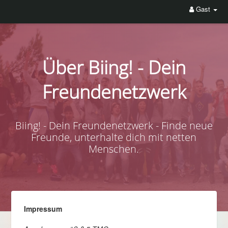
Gast
Über Biing! - Dein
Freundenetzwerk
Biing! - Dein Freundenetzwerk - Finde neue
Freunde, unterhalte dich mit netten
Menschen.
Impressum