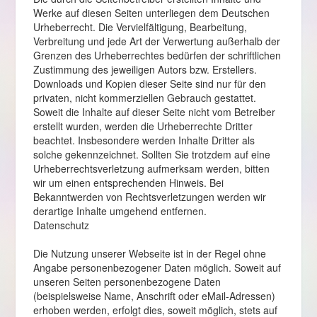
Werke auf diesen Seiten unterliegen dem Deutschen
Urheberrecht. Die Vervielfältigung, Bearbeitung,
Verbreitung und jede Art der Verwertung außerhalb der
Grenzen des Urheberrechtes bedürfen der schriftlichen
Zustimmung des jeweiligen Autors bzw. Erstellers.
Downloads und Kopien dieser Seite sind nur für den
privaten, nicht kommerziellen Gebrauch gestattet.
Soweit die Inhalte auf dieser Seite nicht vom Betreiber
erstellt wurden, werden die Urheberrechte Dritter
beachtet. Insbesondere werden Inhalte Dritter als
solche gekennzeichnet. Sollten Sie trotzdem auf eine
Urheberrechtsverletzung aufmerksam werden, bitten
wir um einen entsprechenden Hinweis. Bei
Bekanntwerden von Rechtsverletzungen werden wir
derartige Inhalte umgehend entfernen.
Datenschutz
Die Nutzung unserer Webseite ist in der Regel ohne
Angabe personenbezogener Daten möglich. Soweit auf
unseren Seiten personenbezogene Daten
(beispielsweise Name, Anschrift oder eMail-Adressen)
erhoben werden, erfolgt dies, soweit möglich, stets auf