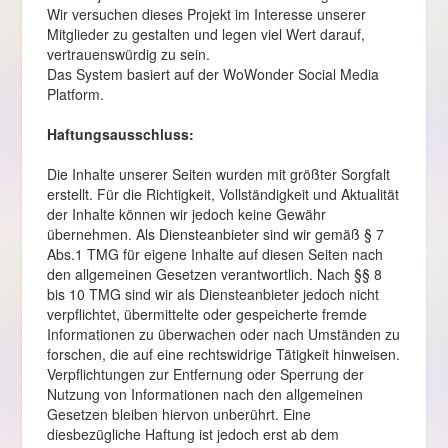
Wir versuchen dieses Projekt im Interesse unserer
Mitglieder zu gestalten und legen viel Wert darauf,
vertrauenswürdig zu sein.
Das System basiert auf der WoWonder Social Media
Platform.
Haftungsausschluss:
Die Inhalte unserer Seiten wurden mit größter Sorgfalt
erstellt. Für die Richtigkeit, Vollständigkeit und Aktualität
der Inhalte können wir jedoch keine Gewähr
übernehmen. Als Diensteanbieter sind wir gemäß § 7
Abs.1 TMG für eigene Inhalte auf diesen Seiten nach
den allgemeinen Gesetzen verantwortlich. Nach §§ 8
bis 10 TMG sind wir als Diensteanbieter jedoch nicht
verpflichtet, übermittelte oder gespeicherte fremde
Informationen zu überwachen oder nach Umständen zu
forschen, die auf eine rechtswidrige Tätigkeit hinweisen.
Verpflichtungen zur Entfernung oder Sperrung der
Nutzung von Informationen nach den allgemeinen
Gesetzen bleiben hiervon unberührt. Eine
diesbezügliche Haftung ist jedoch erst ab dem