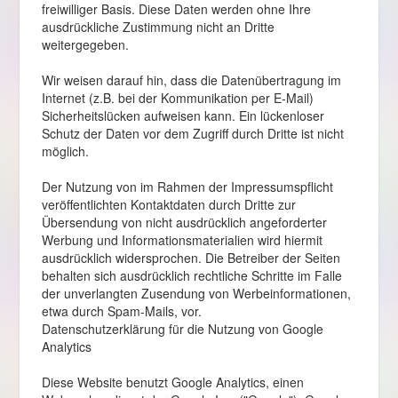
freiwilliger Basis. Diese Daten werden ohne Ihre
ausdrückliche Zustimmung nicht an Dritte
weitergegeben.
Wir weisen darauf hin, dass die Datenübertragung im
Internet (z.B. bei der Kommunikation per E-Mail)
Sicherheitslücken aufweisen kann. Ein lückenloser
Schutz der Daten vor dem Zugriff durch Dritte ist nicht
möglich.
Der Nutzung von im Rahmen der Impressumspflicht
veröffentlichten Kontaktdaten durch Dritte zur
Übersendung von nicht ausdrücklich angeforderter
Werbung und Informationsmaterialien wird hiermit
ausdrücklich widersprochen. Die Betreiber der Seiten
behalten sich ausdrücklich rechtliche Schritte im Falle
der unverlangten Zusendung von Werbeinformationen,
etwa durch Spam-Mails, vor.
Datenschutzerklärung für die Nutzung von Google
Analytics
Diese Website benutzt Google Analytics, einen