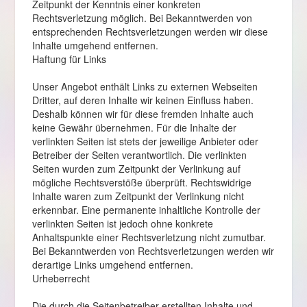
Zeitpunkt der Kenntnis einer konkreten
Rechtsverletzung möglich. Bei Bekanntwerden von
entsprechenden Rechtsverletzungen werden wir diese
Inhalte umgehend entfernen.
Haftung für Links
Unser Angebot enthält Links zu externen Webseiten
Dritter, auf deren Inhalte wir keinen Einfluss haben.
Deshalb können wir für diese fremden Inhalte auch
keine Gewähr übernehmen. Für die Inhalte der
verlinkten Seiten ist stets der jeweilige Anbieter oder
Betreiber der Seiten verantwortlich. Die verlinkten
Seiten wurden zum Zeitpunkt der Verlinkung auf
mögliche Rechtsverstöße überprüft. Rechtswidrige
Inhalte waren zum Zeitpunkt der Verlinkung nicht
erkennbar. Eine permanente inhaltliche Kontrolle der
verlinkten Seiten ist jedoch ohne konkrete
Anhaltspunkte einer Rechtsverletzung nicht zumutbar.
Bei Bekanntwerden von Rechtsverletzungen werden wir
derartige Links umgehend entfernen.
Urheberrecht
Die durch die Seitenbetreiber erstellten Inhalte und