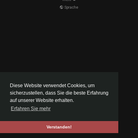
Sprache
Diese Website verwendet Cookies, um
sicherzustellen, dass Sie die beste Erfahrung
auf unserer Website erhalten.
Erfahren Sie mehr
Verstanden!